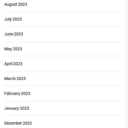
August 2023
July 2023
June 2023
May 2023
April 2023
March 2023
February 2023
January 2023
December 2022