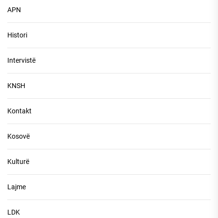
APN
Histori
Intervistë
KNSH
Kontakt
Kosovë
Kulturë
Lajme
LDK