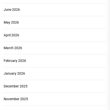
June 2026
May 2026
April 2026
March 2026
February 2026
January 2026
December 2025
November 2025