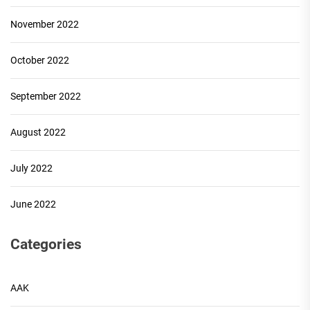
November 2022
October 2022
September 2022
August 2022
July 2022
June 2022
Categories
AAK