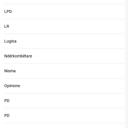
LPD
LR
Lugina
Ndërkombëtare
Nisma
Opinione
PD
PD