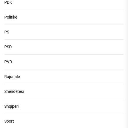
PDK
Politikë
PS
PSD
PVD
Rajonale
Shëndetësi
Shqipëri
Sport