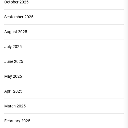
October 2025
September 2025
August 2025
July 2025
June 2025
May 2025
April 2025
March 2025
February 2025