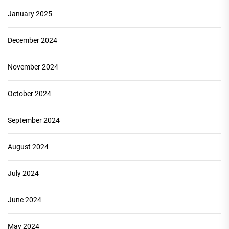
January 2025
December 2024
November 2024
October 2024
September 2024
August 2024
July 2024
June 2024
May 2024