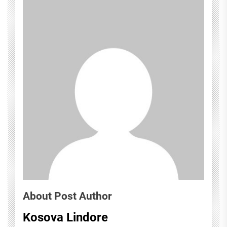
About Post Author
Kosova Lindore