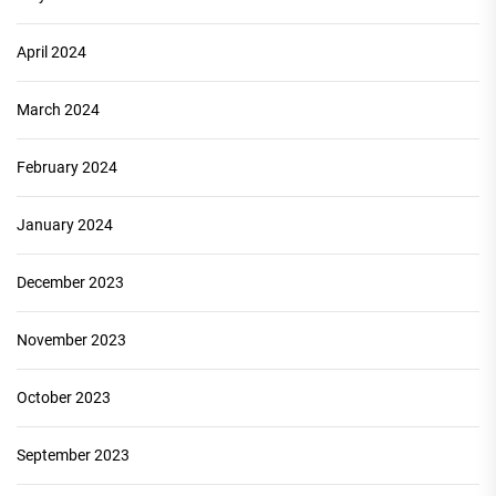
April 2024
March 2024
February 2024
January 2024
December 2023
November 2023
October 2023
September 2023