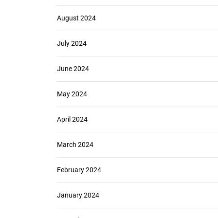
August 2024
July 2024
June 2024
May 2024
April 2024
March 2024
February 2024
January 2024