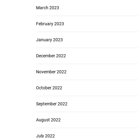
March 2023
February 2023
January 2023
December 2022
November 2022
October 2022
September 2022
August 2022
July 2022