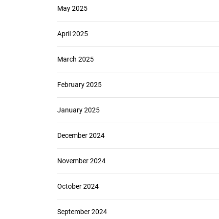
May 2025
April 2025
March 2025
February 2025
January 2025
December 2024
November 2024
October 2024
September 2024