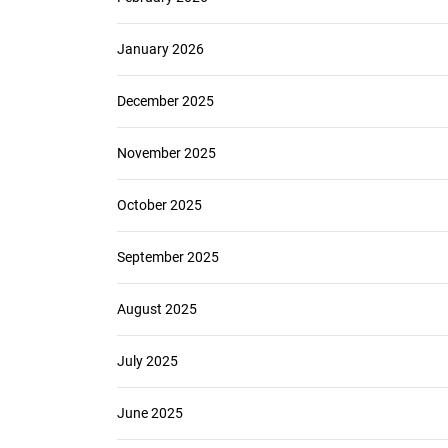
January 2026
December 2025
November 2025
October 2025
September 2025
August 2025
July 2025
June 2025