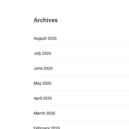
Archives
August 2026
July 2026
June 2026
May 2026
April 2026
March 2026
February 2026