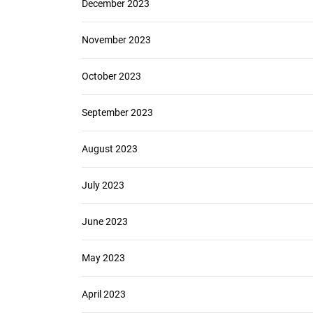
December 2023
November 2023
October 2023
September 2023
August 2023
July 2023
June 2023
May 2023
April 2023