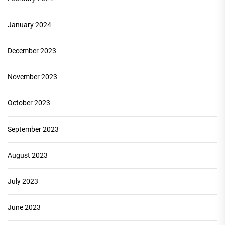
January 2024
December 2023
November 2023
October 2023
September 2023
August 2023
July 2023
June 2023