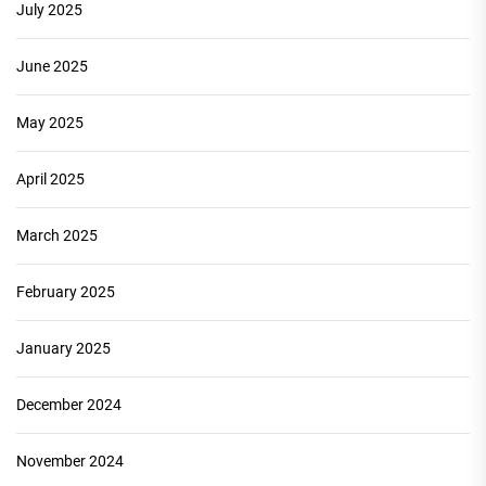
July 2025
June 2025
May 2025
April 2025
March 2025
February 2025
January 2025
December 2024
November 2024