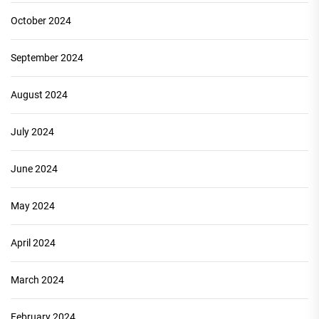
October 2024
September 2024
August 2024
July 2024
June 2024
May 2024
April 2024
March 2024
February 2024