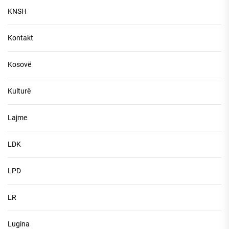
KNSH
Kontakt
Kosovë
Kulturë
Lajme
LDK
LPD
LR
Lugina