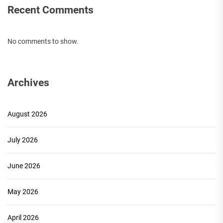
Recent Comments
No comments to show.
Archives
August 2026
July 2026
June 2026
May 2026
April 2026