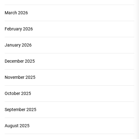
March 2026
February 2026
January 2026
December 2025
November 2025
October 2025
September 2025
August 2025