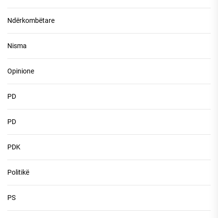
Ndërkombëtare
Nisma
Opinione
PD
PD
PDK
Politikë
PS