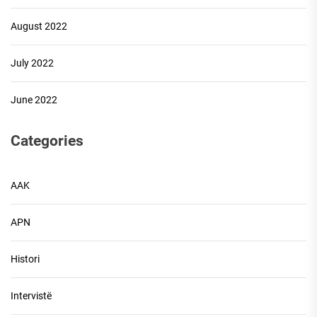
August 2022
July 2022
June 2022
Categories
AAK
APN
Histori
Intervistë