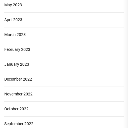
May 2023
April 2023
March 2023
February 2023
January 2023
December 2022
November 2022
October 2022
September 2022