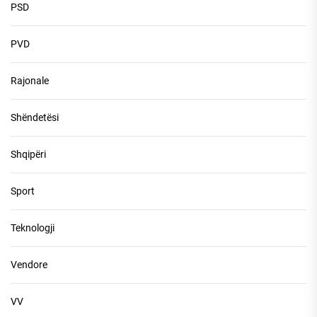
PSD
PVD
Rajonale
Shëndetësi
Shqipëri
Sport
Teknologji
Vendore
VV