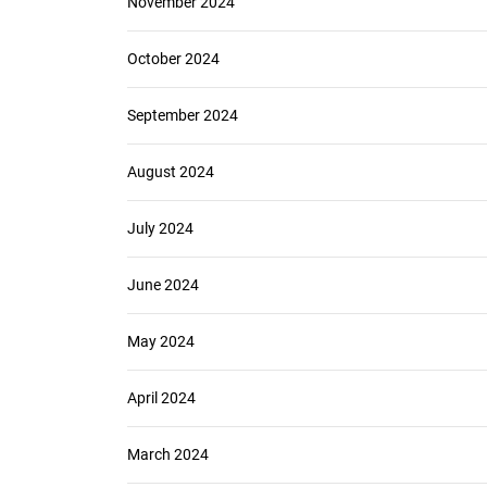
November 2024
October 2024
September 2024
August 2024
July 2024
June 2024
May 2024
April 2024
March 2024