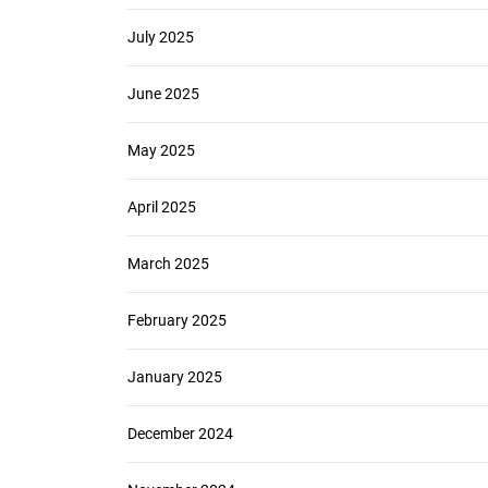
July 2025
June 2025
May 2025
April 2025
March 2025
February 2025
January 2025
December 2024