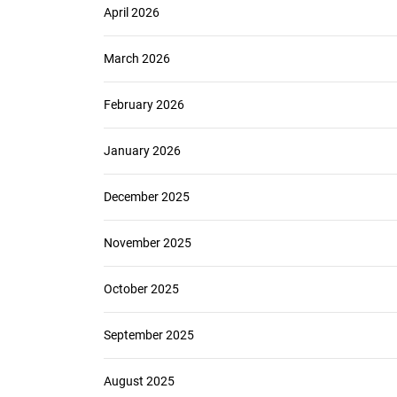
April 2026
March 2026
February 2026
January 2026
December 2025
November 2025
October 2025
September 2025
August 2025