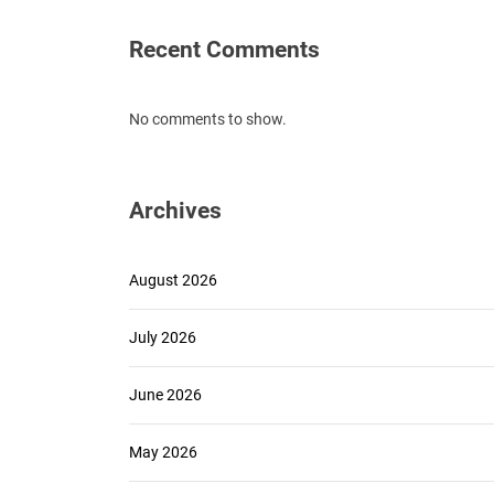
Recent Comments
No comments to show.
Archives
August 2026
July 2026
June 2026
May 2026