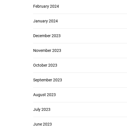
February 2024
January 2024
December 2023
November 2023
October 2023
September 2023
August 2023
July 2023
June 2023