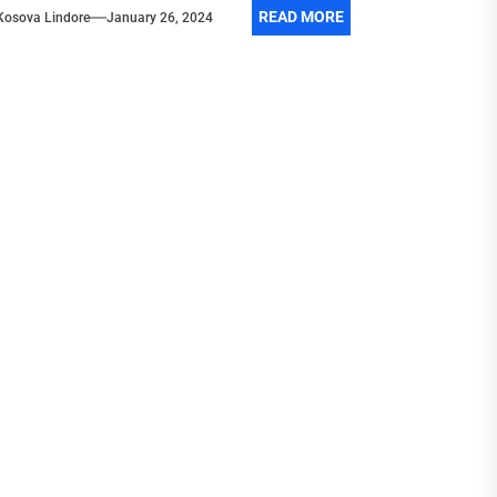
READ MORE
Kosova Lindore
January 26, 2024