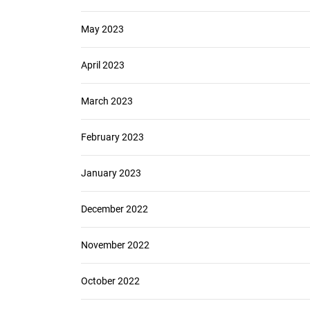
May 2023
April 2023
March 2023
February 2023
January 2023
December 2022
November 2022
October 2022