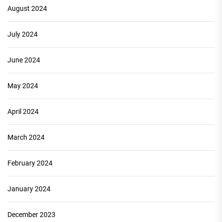
August 2024
July 2024
June 2024
May 2024
April 2024
March 2024
February 2024
January 2024
December 2023