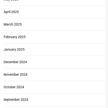
April 2025
March 2025
February 2025
January 2025
December 2024
November 2024
October 2024
September 2024