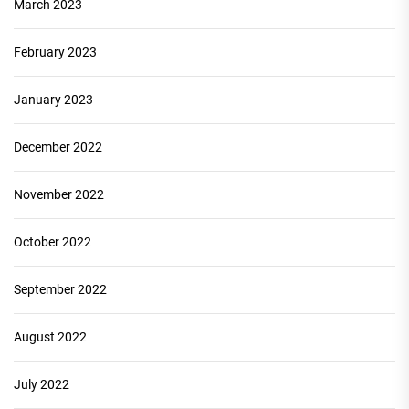
March 2023
February 2023
January 2023
December 2022
November 2022
October 2022
September 2022
August 2022
July 2022