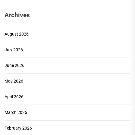
Archives
August 2026
July 2026
June 2026
May 2026
April 2026
March 2026
February 2026