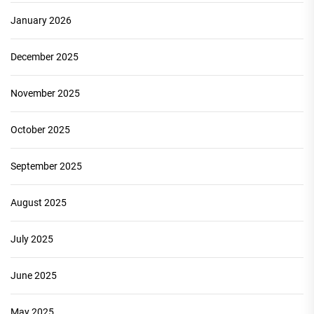
January 2026
December 2025
November 2025
October 2025
September 2025
August 2025
July 2025
June 2025
May 2025