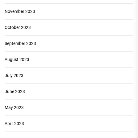
November 2023
October 2023
September 2023
August 2023
July 2023
June 2023
May 2023
April 2023