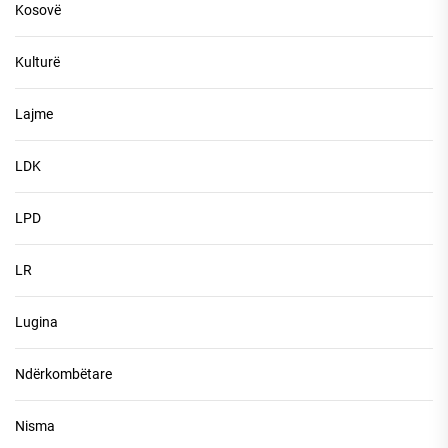
Kosovë
Kulturë
Lajme
LDK
LPD
LR
Lugina
Ndërkombëtare
Nisma