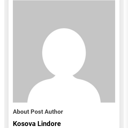
About Post Author
Kosova Lindore