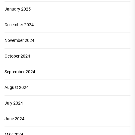
January 2025
December 2024
November 2024
October 2024
September 2024
August 2024
July 2024
June 2024
May 2024