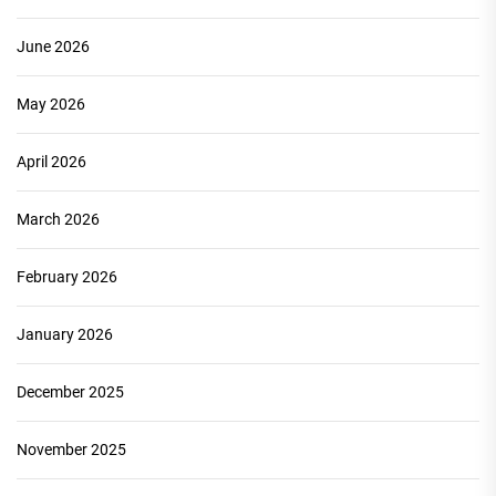
June 2026
May 2026
April 2026
March 2026
February 2026
January 2026
December 2025
November 2025