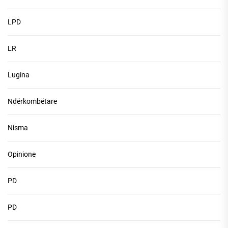
LPD
LR
Lugina
Ndërkombëtare
Nisma
Opinione
PD
PD